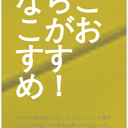
こがお
すす
め！
ベースを始めたいけど、どこでレッスンを受け
たらいいか悩んでいる方も多いのではないでし