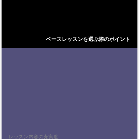
ベースレッスンを選ぶ際のポイント
レッスン内容の充実度