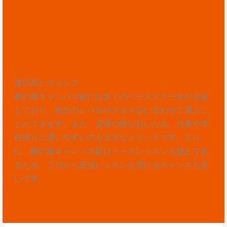
選択肢とチャンス
柏の葉キャンパス駅には多くのベーススクールが点在
しており、自分のレベルやスタイルに合わせて選ぶこ
とができます。また、交通の便が良いため、仕事や学
校帰りに通いやすいのも大きなメリットです。さら
に、柏の葉キャンパス駅はベースレッスンも盛んであ
るため、プロから直接レッスンを受けるチャンスも多
いです。