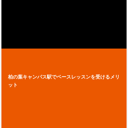
柏の葉キャンパス駅でベースレッスンを受けるメリ
ット