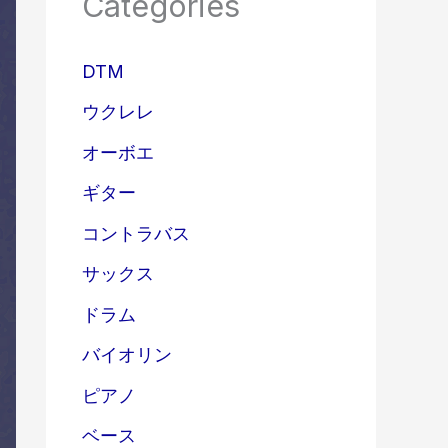
Categories
DTM
ウクレレ
オーボエ
ギター
コントラバス
サックス
ドラム
バイオリン
ピアノ
ベース