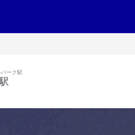
ルパーク駅
駅