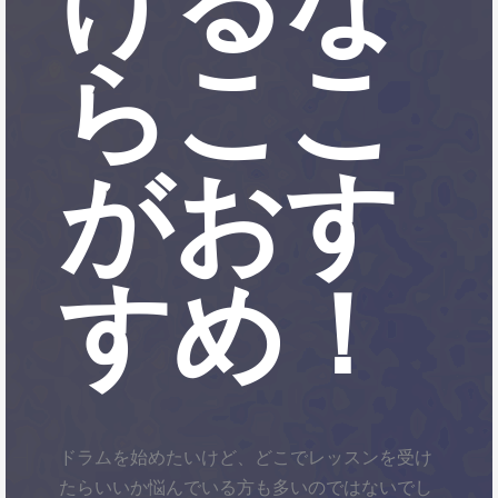
らここ
がおす
すめ！
ドラムを始めたいけど、どこでレッスンを受け
たらいいか悩んでいる方も多いのではないでし