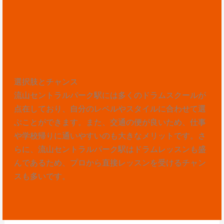
選択肢とチャンス
流山セントラルパーク駅には多くのドラムスクールが
点在しており、自分のレベルやスタイルに合わせて選
ぶことができます。また、交通の便が良いため、仕事
や学校帰りに通いやすいのも大きなメリットです。さ
らに、流山セントラルパーク駅はドラムレッスンも盛
んであるため、プロから直接レッスンを受けるチャン
スも多いです。