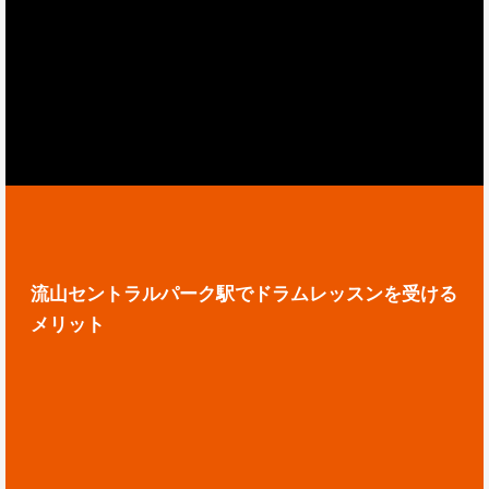
流山セントラルパーク駅でドラムレッスンを受ける
メリット