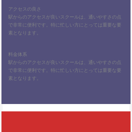
アクセスの良さ
駅からのアクセスが良いスクールは、通いやすさの点
で非常に便利です。特に忙しい方にとっては重要な要
素となります。
料金体系
駅からのアクセスが良いスクールは、通いやすさの点
で非常に便利です。特に忙しい方にとっては重要な要
素となります。