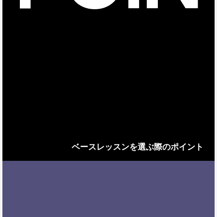
ベースレッスンを選ぶ際のポイント