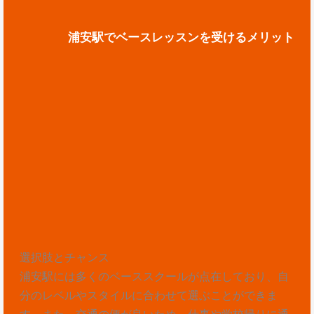
浦安駅でベースレッスンを受けるメリット
選択肢とチャンス
浦安駅には多くのベーススクールが点在しており、自
分のレベルやスタイルに合わせて選ぶことができま
す。また、交通の便が良いため、仕事や学校帰りに通