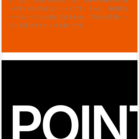
いやすいのも大きなメリットです。さらに、浦安駅は
ベースレッスンも盛んであるため、プロから直接レッ
スンを受けるチャンスも多いです。
POIN