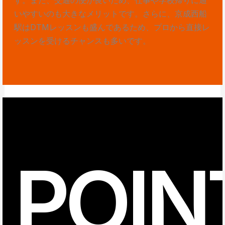
いやすいのも大きなメリットです。さらに、京成西船
駅はDTMレッスンも盛んであるため、プロから直接レ
ッスンを受けるチャンスも多いです。
POIN