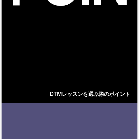
DTMレッスンを選ぶ際のポイント