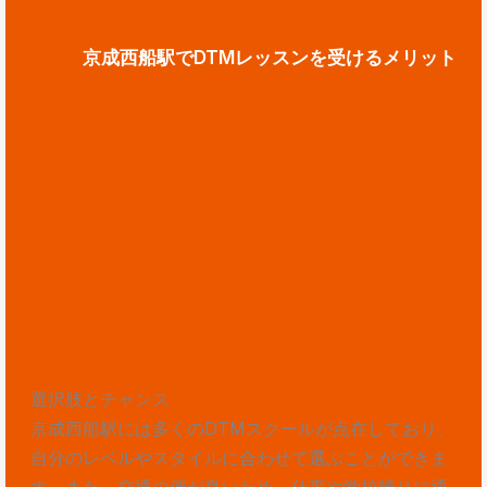
京成西船駅でDTMレッスンを受けるメリット
選択肢とチャンス
京成西船駅には多くのDTMスクールが点在しており、
自分のレベルやスタイルに合わせて選ぶことができま
す。また、交通の便が良いため、仕事や学校帰りに通