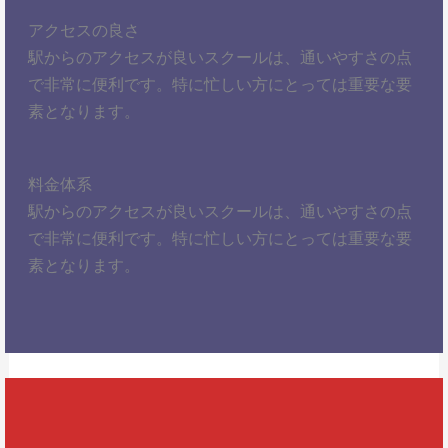
アクセスの良さ
駅からのアクセスが良いスクールは、通いやすさの点
で非常に便利です。特に忙しい方にとっては重要な要
素となります。
料金体系
駅からのアクセスが良いスクールは、通いやすさの点
で非常に便利です。特に忙しい方にとっては重要な要
素となります。