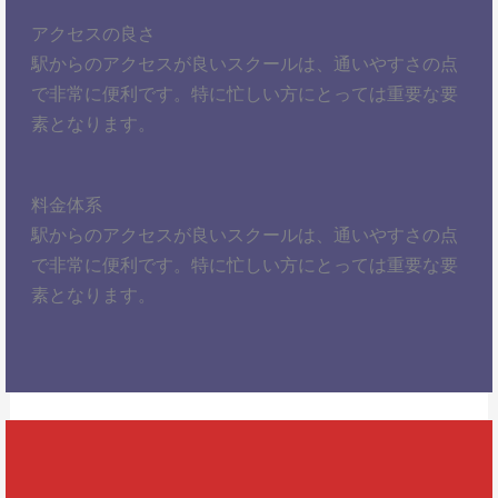
アクセスの良さ
駅からのアクセスが良いスクールは、通いやすさの点
で非常に便利です。特に忙しい方にとっては重要な要
素となります。
料金体系
駅からのアクセスが良いスクールは、通いやすさの点
で非常に便利です。特に忙しい方にとっては重要な要
素となります。