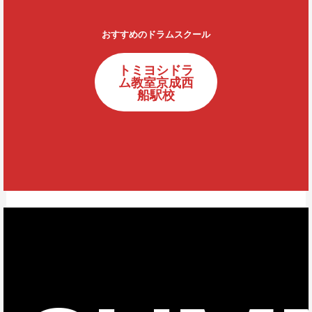
おすすめのドラムスクール
トミヨシドラ
ム教室京成西
船駅校