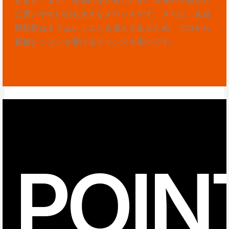
に通いやすいのも大きなメリットです。さらに、京成
西船駅はドラムレッスンも盛んであるため、プロから
直接レッスンを受けるチャンスも多いです。
POIN