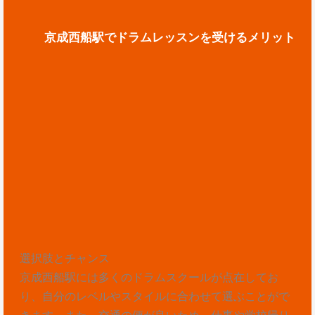
京成西船駅でドラムレッスンを受けるメリット
選択肢とチャンス
京成西船駅には多くのドラムスクールが点在してお
り、自分のレベルやスタイルに合わせて選ぶことがで
きます。また、交通の便が良いため、仕事や学校帰り