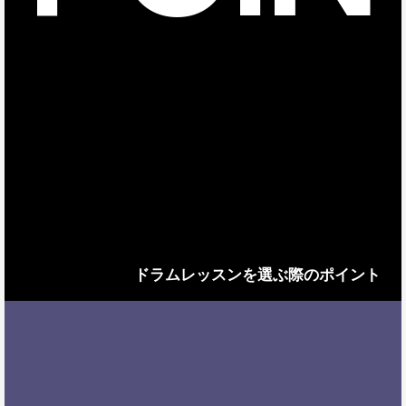
ドラムレッスンを選ぶ際のポイント