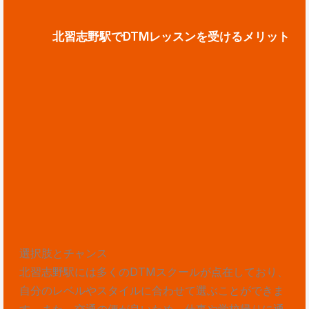
北習志野駅でDTMレッスンを受けるメリット
選択肢とチャンス
北習志野駅には多くのDTMスクールが点在しており、
自分のレベルやスタイルに合わせて選ぶことができま
す。また、交通の便が良いため、仕事や学校帰りに通