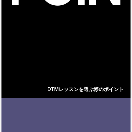
DTMレッスンを選ぶ際のポイント