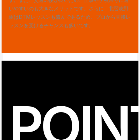
いやすいのも大きなメリットです。さらに、北習志野
駅はDTMレッスンも盛んであるため、プロから直接レ
ッスンを受けるチャンスも多いです。
POIN