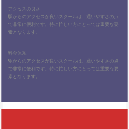
アクセスの良さ
駅からのアクセスが良いスクールは、通いやすさの点
で非常に便利です。特に忙しい方にとっては重要な要
素となります。
料金体系
駅からのアクセスが良いスクールは、通いやすさの点
で非常に便利です。特に忙しい方にとっては重要な要
素となります。