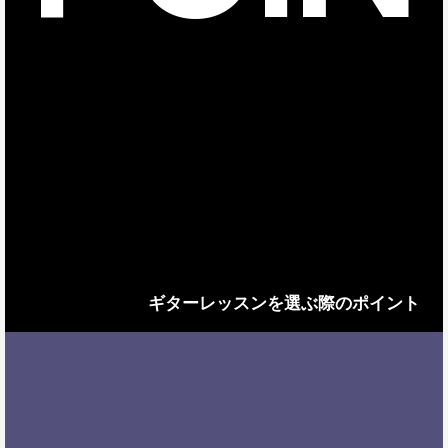
ギターレッスンを選ぶ際のポイント