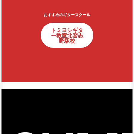
おすすめのギタースクール
トミヨシギタ
ー教室北習志
野駅校