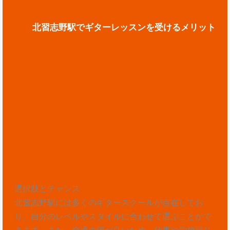
北習志野駅でギターレッスンを受けるメリット
選択肢とチャンス
北習志野駅には多くのギタースクールが点在してお
り、自分のレベルやスタイルに合わせて選ぶことがで
きます。また、交通の便が良いため、仕事や学校帰り