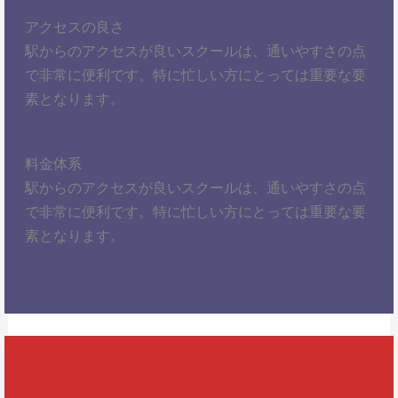
アクセスの良さ
駅からのアクセスが良いスクールは、通いやすさの点
で非常に便利です。特に忙しい方にとっては重要な要
素となります。
料金体系
駅からのアクセスが良いスクールは、通いやすさの点
で非常に便利です。特に忙しい方にとっては重要な要
素となります。