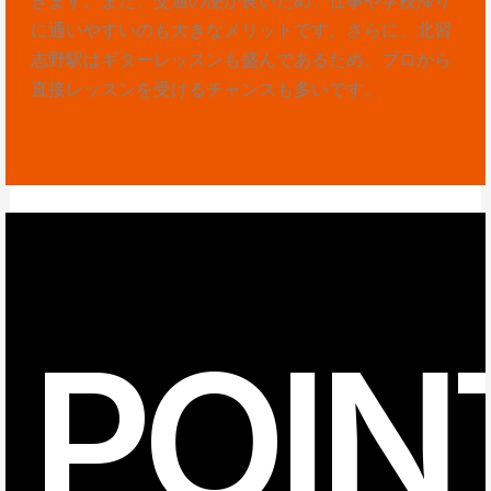
に通いやすいのも大きなメリットです。さらに、北習
志野駅はギターレッスンも盛んであるため、プロから
直接レッスンを受けるチャンスも多いです。
POIN