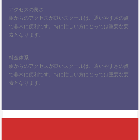
アクセスの良さ
駅からのアクセスが良いスクールは、通いやすさの点
で非常に便利です。特に忙しい方にとっては重要な要
素となります。
料金体系
駅からのアクセスが良いスクールは、通いやすさの点
で非常に便利です。特に忙しい方にとっては重要な要
素となります。