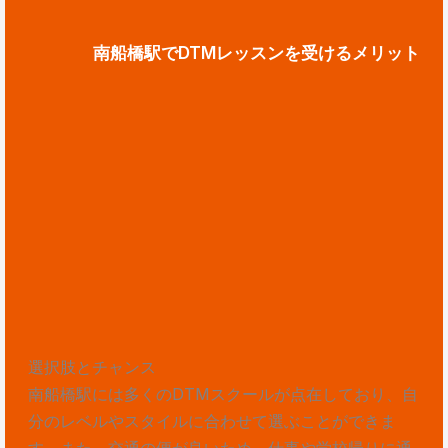
南船橋駅でDTMレッスンを受けるメリット
選択肢とチャンス
南船橋駅には多くのDTMスクールが点在しており、自
分のレベルやスタイルに合わせて選ぶことができま
す。また、交通の便が良いため、仕事や学校帰りに通