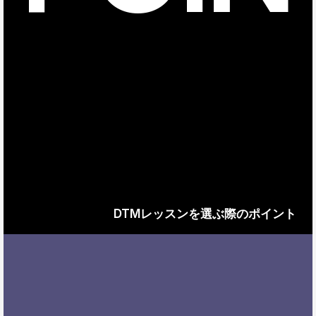
DTMレッスンを選ぶ際のポイント