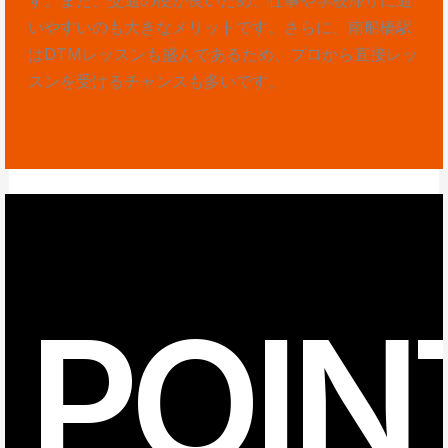
いやすいのも大きなメリットです。さらに、南船橋駅
はDTMレッスンも盛んであるため、プロから直接レッ
スンを受けるチャンスも多いです。
POIN