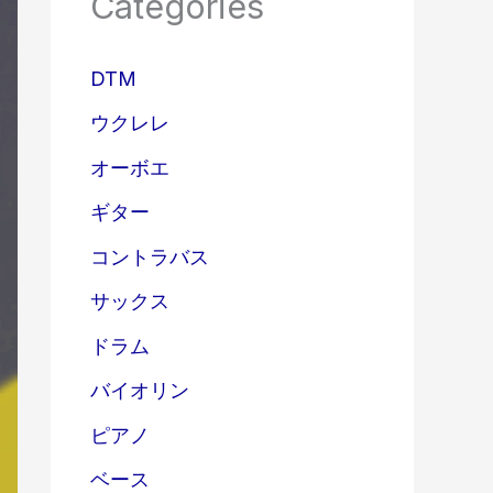
Categories
DTM
ウクレレ
オーボエ
ギター
コントラバス
サックス
ドラム
バイオリン
ピアノ
ベース