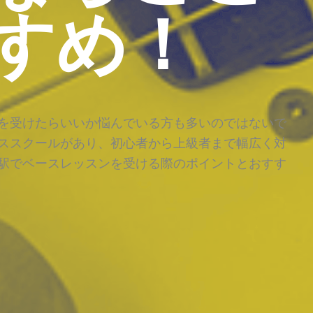
すめ！
を受けたらいいか悩んでいる方も多いのではないで
ススクールがあり、初心者から上級者まで幅広く対
駅でベースレッスンを受ける際のポイントとおすす