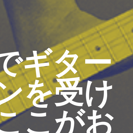
でギター
ンを受け
ここがお