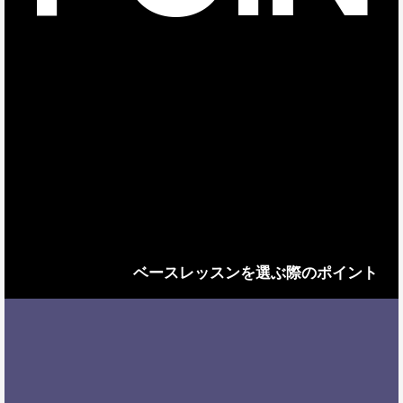
ベースレッスンを選ぶ際のポイント