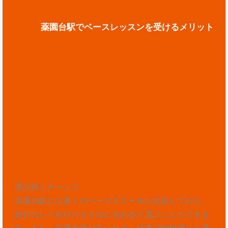
薬園台駅でベースレッスンを受けるメリット
選択肢とチャンス
薬園台駅には多くのベーススクールが点在しており、
自分のレベルやスタイルに合わせて選ぶことができま
す。また、交通の便が良いため、仕事や学校帰りに通