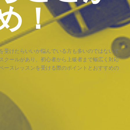
め！
を受けたらいいか悩んでいる方も多いのではないで
スクールがあり、初心者から上級者まで幅広く対応
ベースレッスンを受ける際のポイントとおすすめの