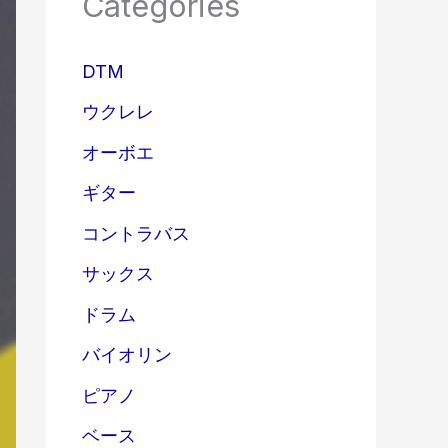
Categories
DTM
ウクレレ
オーボエ
ギター
コントラバス
サックス
ドラム
バイオリン
ピアノ
ベース