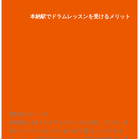
本納駅でドラムレッスンを受けるメリット
選択肢とチャンス
本納駅には多くのドラムスクールが点在しており、自
分のレベルやスタイルに合わせて選ぶことができま
す。また、交通の便が良いため、仕事や学校帰りに通