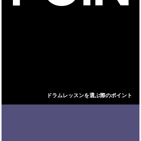
ドラムレッスンを選ぶ際のポイント