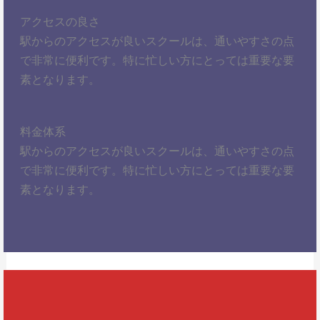
アクセスの良さ
駅からのアクセスが良いスクールは、通いやすさの点
で非常に便利です。特に忙しい方にとっては重要な要
素となります。
料金体系
駅からのアクセスが良いスクールは、通いやすさの点
で非常に便利です。特に忙しい方にとっては重要な要
素となります。