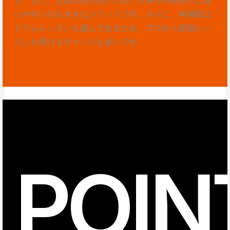
いやすいのも大きなメリットです。さらに、本納駅は
ドラムレッスンも盛んであるため、プロから直接レッ
スンを受けるチャンスも多いです。
POIN