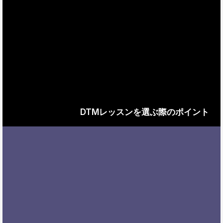
DTMレッスンを選ぶ際のポイント