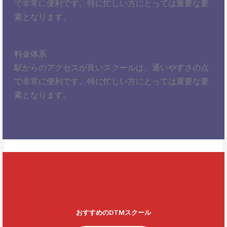
で非常に便利です。特に忙しい方にとっては重要な要
素となります。
料金体系
駅からのアクセスが良いスクールは、通いやすさの点
で非常に便利です。特に忙しい方にとっては重要な要
素となります。
おすすめのDTMスクール