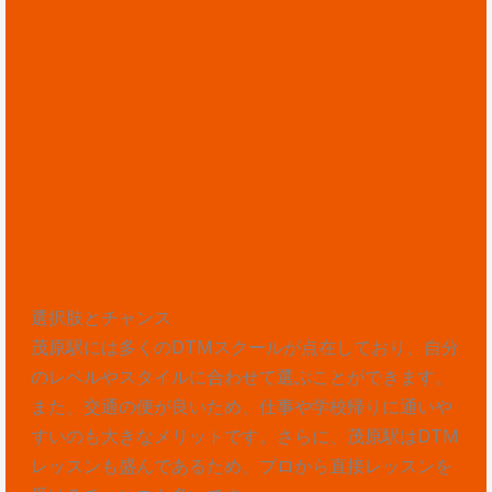
選択肢とチャンス
茂原駅には多くのDTMスクールが点在しており、自分
のレベルやスタイルに合わせて選ぶことができます。
また、交通の便が良いため、仕事や学校帰りに通いや
すいのも大きなメリットです。さらに、茂原駅はDTM
レッスンも盛んであるため、プロから直接レッスンを