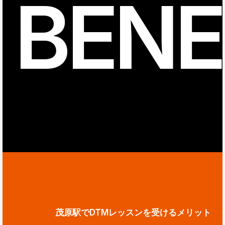
BENE
茂原駅でDTMレッスンを受けるメリット