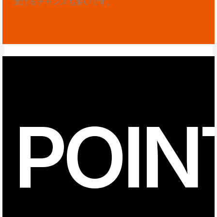
受けるチャンスも多いです。
POIN