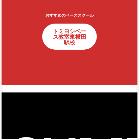
おすすめのベーススクール
トミヨシベー
ス教室東横田
駅校