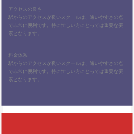
アクセスの良さ
駅からのアクセスが良いスクールは、通いやすさの点
で非常に便利です。特に忙しい方にとっては重要な要
素となります。
料金体系
駅からのアクセスが良いスクールは、通いやすさの点
で非常に便利です。特に忙しい方にとっては重要な要
素となります。