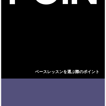
ベースレッスンを選ぶ際のポイント