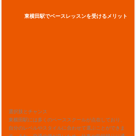
東横田駅でベースレッスンを受けるメリット
選択肢とチャンス
東横田駅には多くのベーススクールが点在しており、
自分のレベルやスタイルに合わせて選ぶことができま
す。また、交通の便が良いため、仕事や学校帰りに通