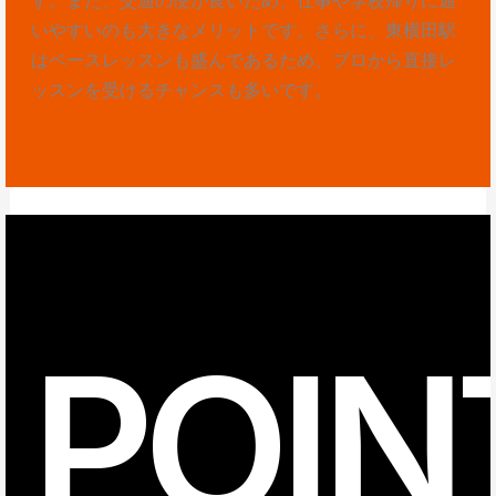
いやすいのも大きなメリットです。さらに、東横田駅
はベースレッスンも盛んであるため、プロから直接レ
ッスンを受けるチャンスも多いです。
POIN