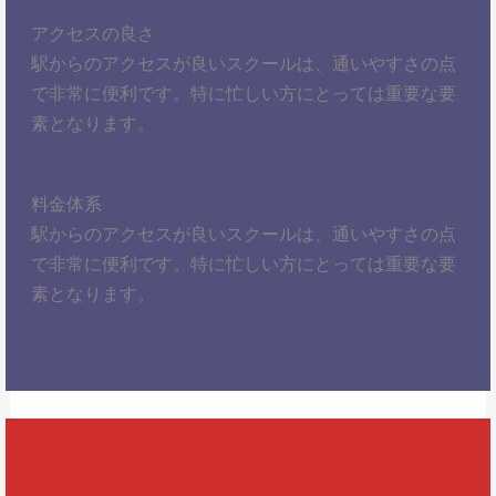
アクセスの良さ
駅からのアクセスが良いスクールは、通いやすさの点
で非常に便利です。特に忙しい方にとっては重要な要
素となります。
料金体系
駅からのアクセスが良いスクールは、通いやすさの点
で非常に便利です。特に忙しい方にとっては重要な要
素となります。