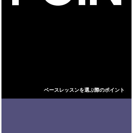
ベースレッスンを選ぶ際のポイント