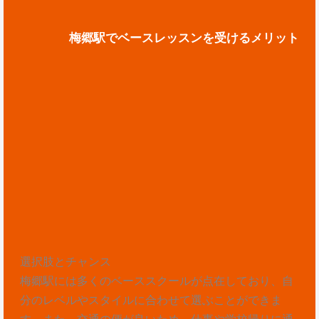
梅郷駅でベースレッスンを受けるメリット
選択肢とチャンス
梅郷駅には多くのベーススクールが点在しており、自
分のレベルやスタイルに合わせて選ぶことができま
す。また、交通の便が良いため、仕事や学校帰りに通