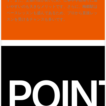
いやすいのも大きなメリットです。さらに、梅郷駅は
ベースレッスンも盛んであるため、プロから直接レッ
スンを受けるチャンスも多いです。
POIN