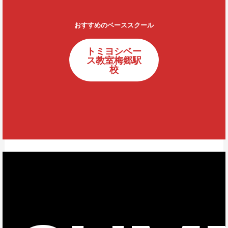
おすすめのベーススクール
トミヨシベー
ス教室梅郷駅
校