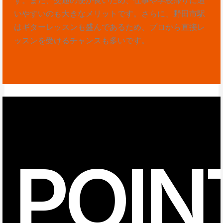
いやすいのも大きなメリットです。さらに、野田市駅
はギターレッスンも盛んであるため、プロから直接レ
ッスンを受けるチャンスも多いです。
POIN