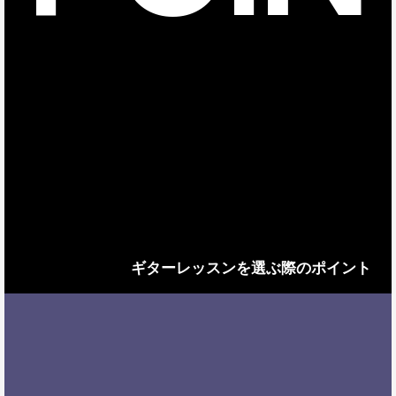
ギターレッスンを選ぶ際のポイント