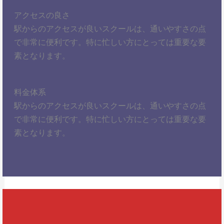
アクセスの良さ
駅からのアクセスが良いスクールは、通いやすさの点
で非常に便利です。特に忙しい方にとっては重要な要
素となります。
料金体系
駅からのアクセスが良いスクールは、通いやすさの点
で非常に便利です。特に忙しい方にとっては重要な要
素となります。