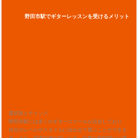
野田市駅でギターレッスンを受けるメリット
選択肢とチャンス
野田市駅には多くのギタースクールが点在しており、
自分のレベルやスタイルに合わせて選ぶことができま
す。また、交通の便が良いため、仕事や学校帰りに通