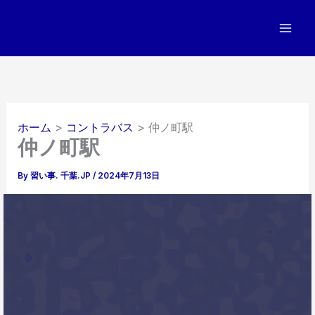
内
容
を
ス
キ
ッ
プ
ホーム
コントラバス
仲ノ町駅
仲ノ町駅
By
習い事. 千葉.JP
/
2024年7月13日