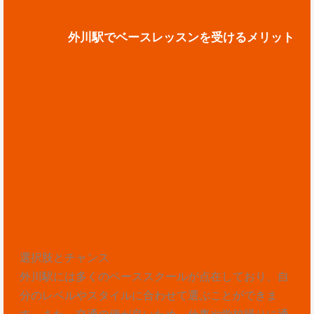
外川駅でベースレッスンを受けるメリット
選択肢とチャンス
外川駅には多くのベーススクールが点在しており、自
分のレベルやスタイルに合わせて選ぶことができま
す。また、交通の便が良いため、仕事や学校帰りに通