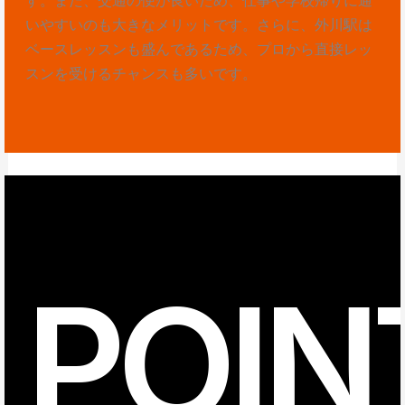
いやすいのも大きなメリットです。さらに、外川駅は
ベースレッスンも盛んであるため、プロから直接レッ
スンを受けるチャンスも多いです。
POIN