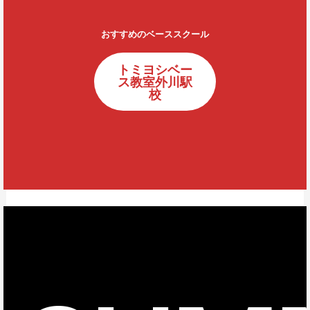
おすすめのベーススクール
トミヨシベー
ス教室外川駅
校