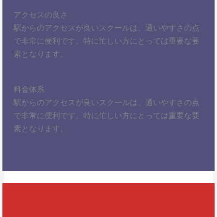
アクセスの良さ
駅からのアクセスが良いスクールは、通いやすさの点
で非常に便利です。特に忙しい方にとっては重要な要
素となります。
料金体系
駅からのアクセスが良いスクールは、通いやすさの点
で非常に便利です。特に忙しい方にとっては重要な要
素となります。