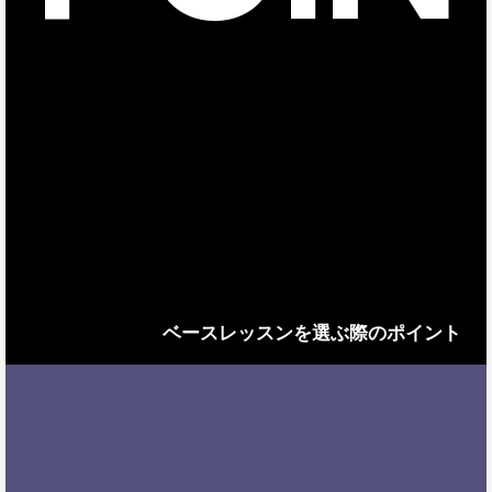
ベースレッスンを選ぶ際のポイント