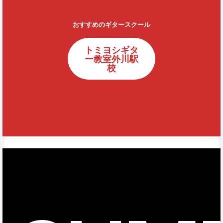
おすすめのギタースクール
トミヨシギタ
ー教室外川駅
校