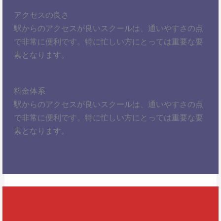
アクセスの良さ
駅からのアクセスが良いスクールは、通いやすさの点
で非常に便利です。特に忙しい方にとっては重要な要
素となります。
料金体系
駅からのアクセスが良いスクールは、通いやすさの点
で非常に便利です。特に忙しい方にとっては重要な要
素となります。