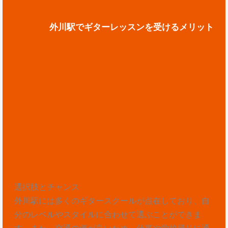
外川駅でギターレッスンを受けるメリット
選択肢とチャンス
外川駅には多くのギタースクールが点在しており、自
分のレベルやスタイルに合わせて選ぶことができま
す。また、交通の便が良いため、仕事や学校帰りに通