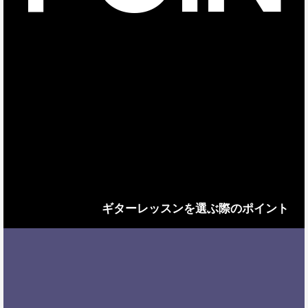
ギターレッスンを選ぶ際のポイント