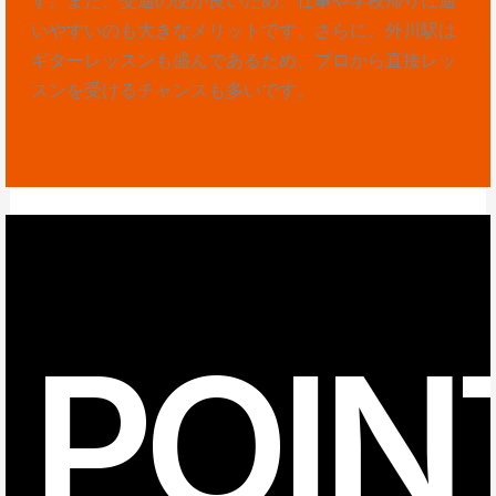
いやすいのも大きなメリットです。さらに、外川駅は
ギターレッスンも盛んであるため、プロから直接レッ
スンを受けるチャンスも多いです。
POIN