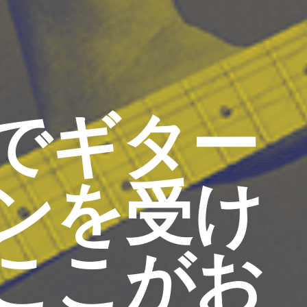
でギター
ンを受け
ここがお