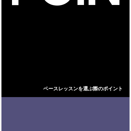
ベースレッスンを選ぶ際のポイント