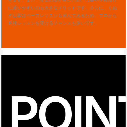
に通いやすいのも大きなメリットです。さらに、くぬ
ぎ山駅はベースレッスンも盛んであるため、プロから
直接レッスンを受けるチャンスも多いです。
POIN