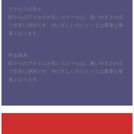
アクセスの良さ
駅からのアクセスが良いスクールは、通いやすさの点
で非常に便利です。特に忙しい方にとっては重要な要
素となります。
料金体系
駅からのアクセスが良いスクールは、通いやすさの点
で非常に便利です。特に忙しい方にとっては重要な要
素となります。