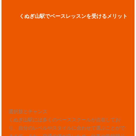
くぬぎ山駅でベースレッスンを受けるメリット
選択肢とチャンス
くぬぎ山駅には多くのベーススクールが点在してお
り、自分のレベルやスタイルに合わせて選ぶことがで
きます。また、交通の便が良いため、仕事や学校帰り