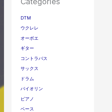
Categories
DTM
ウクレレ
オーボエ
ギター
コントラバス
サックス
ドラム
バイオリン
ピアノ
ベース