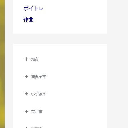
ボイトレ
作曲
旭市
旭市のDTM教室
我孫子市
旭駅のDTM教室
我孫子市のDTM教室
飯岡駅のDTM教室
いすみ市
我孫子駅のDTM教室
倉橋駅のDTM教室
いすみ市のDTM教室
新木駅のDTM教室
市川市
干潟駅のDTM教室
大原駅のDTM教室
湖北駅のDTM教室
市川市のDTM教室
上総東駅のDTM教室