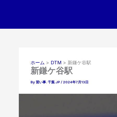
内
容
を
ス
キ
ッ
プ
ホーム
DTM
新鎌ケ谷駅
新鎌ケ谷駅
By
習い事. 千葉.JP
/
2024年7月13日