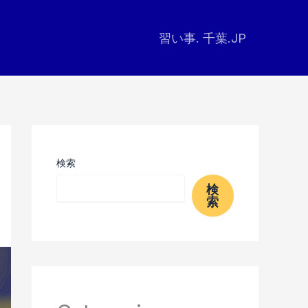
習い事. 千葉.JP
検索
検
索