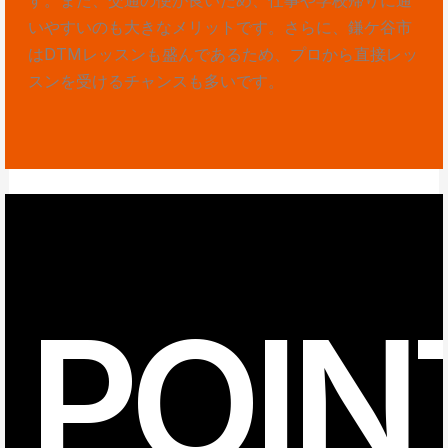
いやすいのも大きなメリットです。さらに、鎌ケ谷市
はDTMレッスンも盛んであるため、プロから直接レッ
スンを受けるチャンスも多いです。
POIN