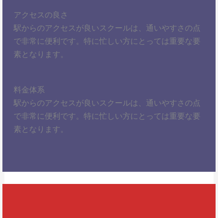
アクセスの良さ
駅からのアクセスが良いスクールは、通いやすさの点
で非常に便利です。特に忙しい方にとっては重要な要
素となります。
料金体系
駅からのアクセスが良いスクールは、通いやすさの点
で非常に便利です。特に忙しい方にとっては重要な要
素となります。