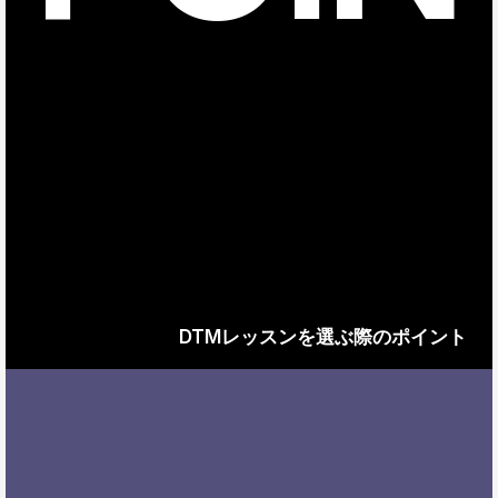
DTMレッスンを選ぶ際のポイント