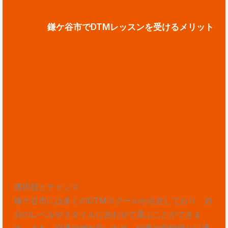
鎌ケ谷市でDTMレッスンを受けるメリット
選択肢とチャンス
鎌ケ谷市には多くのDTMスクールが点在しており、自
分のレベルやスタイルに合わせて選ぶことができま
す。また、交通の便が良いため、仕事や学校帰りに通