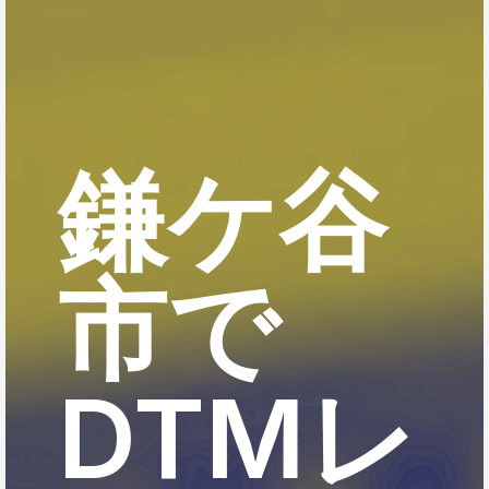
鎌ケ谷
市で
DTMレ