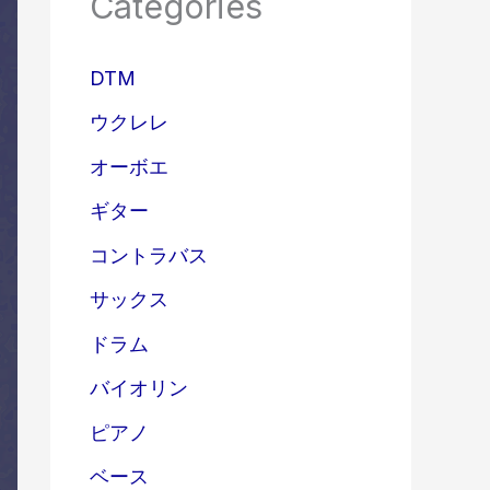
Categories
DTM
ウクレレ
オーボエ
ギター
コントラバス
サックス
ドラム
バイオリン
ピアノ
ベース