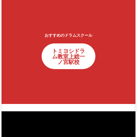
おすすめのドラムスクール
トミヨシドラ
ム教室上総一
ノ宮駅校