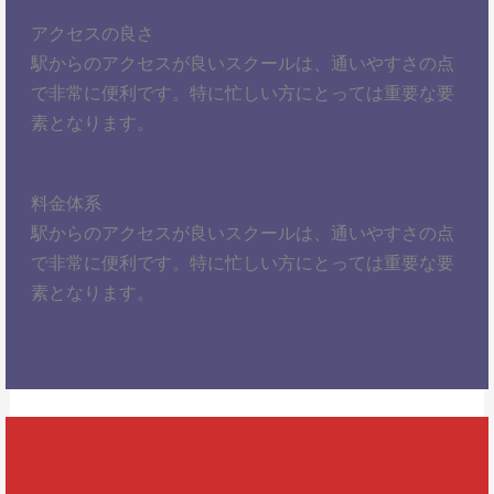
アクセスの良さ
駅からのアクセスが良いスクールは、通いやすさの点
で非常に便利です。特に忙しい方にとっては重要な要
素となります。
料金体系
駅からのアクセスが良いスクールは、通いやすさの点
で非常に便利です。特に忙しい方にとっては重要な要
素となります。