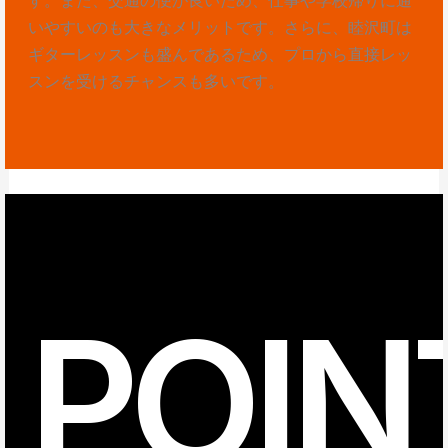
いやすいのも大きなメリットです。さらに、睦沢町は
ギターレッスンも盛んであるため、プロから直接レッ
スンを受けるチャンスも多いです。
POIN