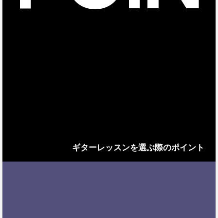
ギターレッスンを選ぶ際のポイント