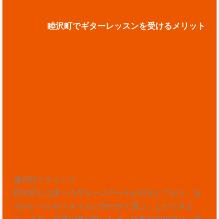
睦沢町でギターレッスンを受けるメリット
選択肢とチャンス
睦沢町には多くのギタースクールが点在しており、自
分のレベルやスタイルに合わせて選ぶことができま
す。また、交通の便が良いため、仕事や学校帰りに通