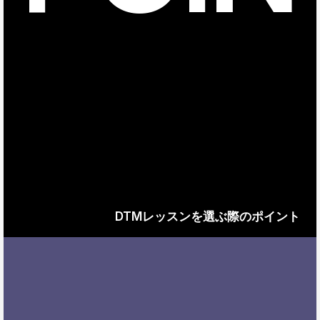
DTMレッスンを選ぶ際のポイント