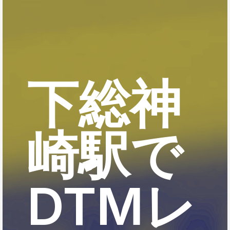
下総神
崎駅で
DTMレ