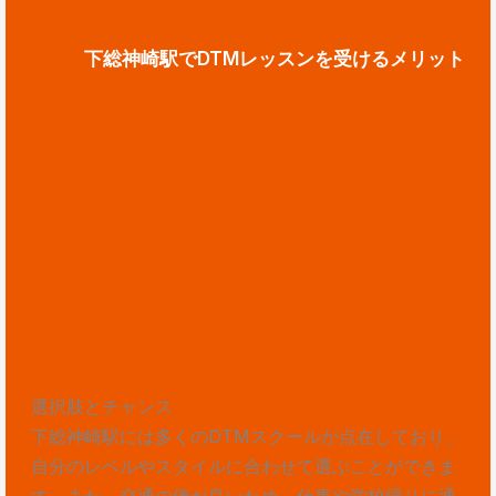
下総神崎駅でDTMレッスンを受けるメリット
選択肢とチャンス
下総神崎駅には多くのDTMスクールが点在しており、
自分のレベルやスタイルに合わせて選ぶことができま
す。また、交通の便が良いため、仕事や学校帰りに通