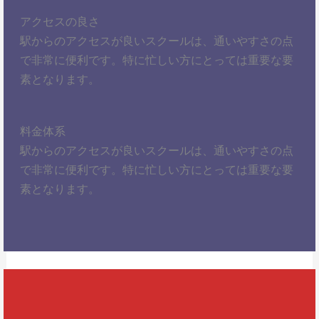
アクセスの良さ
駅からのアクセスが良いスクールは、通いやすさの点
で非常に便利です。特に忙しい方にとっては重要な要
素となります。
料金体系
駅からのアクセスが良いスクールは、通いやすさの点
で非常に便利です。特に忙しい方にとっては重要な要
素となります。