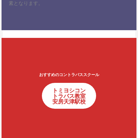
素となります。
おすすめのコントラバススクール
トミヨシコン
トラバス教室
安房天津駅校