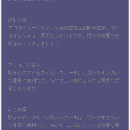
講師の質
プロのミュージシャンや経験豊富な講師が在籍してい
るかどうかは、重要なポイントです。講師の経歴や実
績をチェックしましょう。
アクセスの良さ
駅からのアクセスが良いスクールは、通いやすさの点
で非常に便利です。特に忙しい方にとっては重要な要
素となります。
料金体系
駅からのアクセスが良いスクールは、通いやすさの点
で非常に便利です。特に忙しい方にとっては重要な要