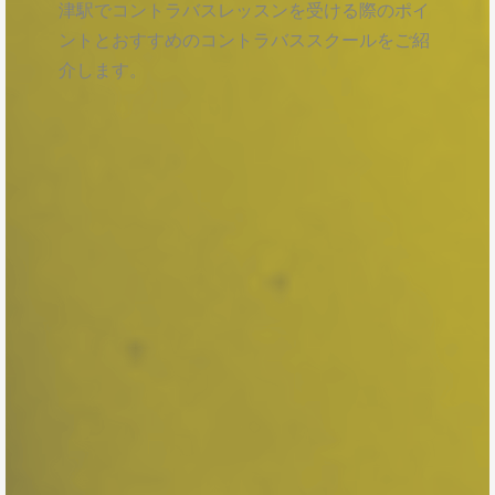
津駅でコントラバスレッスンを受ける際のポイ
ントとおすすめのコントラバススクールをご紹
介します。