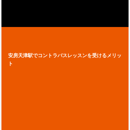
安房天津駅でコントラバスレッスンを受けるメリッ
ト