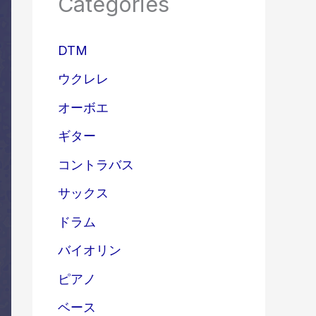
Categories
DTM
ウクレレ
オーボエ
ギター
コントラバス
サックス
ドラム
バイオリン
ピアノ
ベース